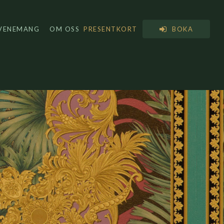
VENEMANG
OM OSS
PRESENTKORT
BOKA