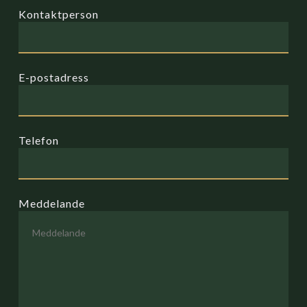
Kontaktperson
E-postadress
Telefon
Meddelande