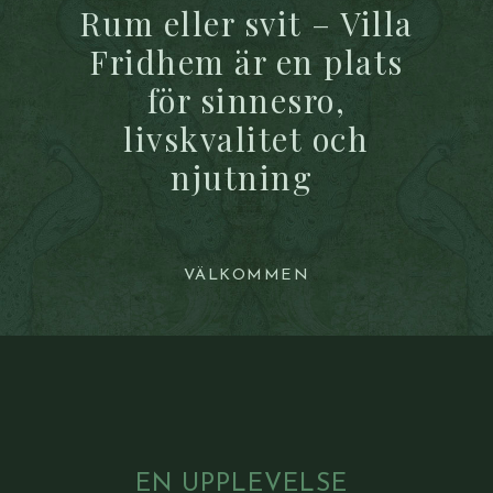
Rum eller svit – Villa
Fridhem är en plats
för sinnesro,
livskvalitet och
njutning
VÄLKOMMEN
EN UPPLEVELSE