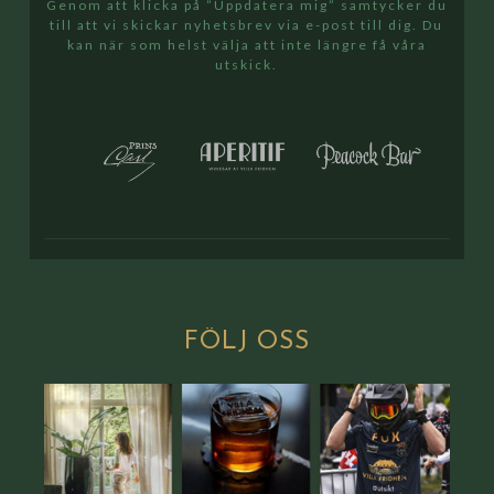
Genom att klicka på ”Uppdatera mig” samtycker du
till att vi skickar nyhetsbrev via e-post till dig. Du
kan när som helst välja att inte längre få våra
utskick.
FÖLJ
OSS