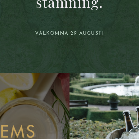
stämning.
VÄLKOMNA 29 AUGUSTI