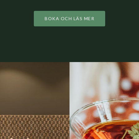
BOKA OCH LÄS MER