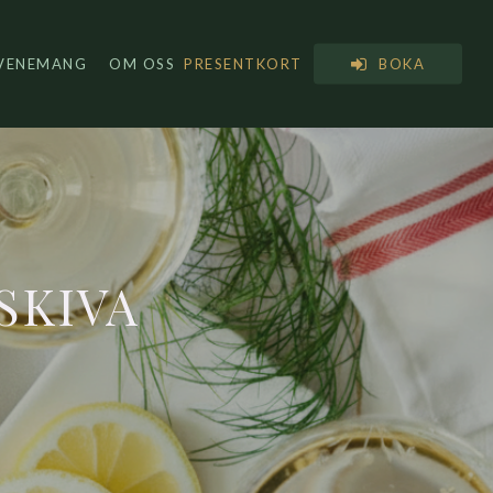
VENEMANG
OM OSS
PRESENTKORT
BOKA
SKIVA