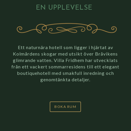
EN UPPLEVELSE
Ett naturnära hotell som ligger i hjärtat av
Kolmårdens skogar med utsikt över Bråvikens
glimrande vatten. Villa Fridhem har utvecklats
från ett vackert sommarresidens till ett elegant
boutiquehotell med smakfull inredning och
genomtänkta detaljer.
BOKA RUM