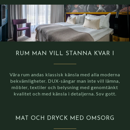
RUM MAN VILL STANNA KVAR I
Våra rum andas klassisk känsla med alla moderna
bekvämligheter. DUX-sängar man inte vill lämna,
möbler, textiler och belysning med genomtänkt
kvalitet och med känsla i detaljerna. Sov gott.
MAT OCH DRYCK MED OMSORG