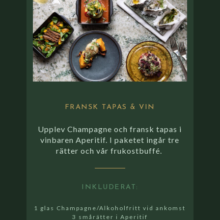
FRANSK TAPAS & VIN
Upplev Champagne och fransk tapas i
vinbaren Aperitif. I paketet ingår tre
rätter och vår frukostbuffé.
INKLUDERAT:
1 glas Champagne/Alkoholfritt vid ankomst
3 smårätter i Aperitif