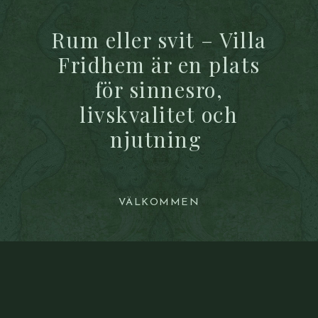
Rum eller svit – Villa
Fridhem är en plats
för sinnesro,
livskvalitet och
njutning
VÄLKOMMEN