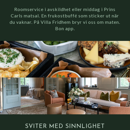
Roomservice i avskildhet eller middag i Prins
Carls matsal. En frukostbuffé som sticker ut när
du vaknar. På Villa Fridhem bryr vi oss om maten.
Bon app.
SVITER MED SINNLIGHET